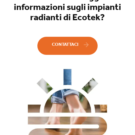
informazioni sugli impianti
radianti di Ecotek?
CONTATTACI