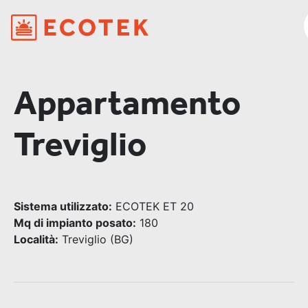
Appartamento
Treviglio
Sistema utilizzato:
ECOTEK ET 20
Mq di impianto posato:
180
Località:
Treviglio (BG)