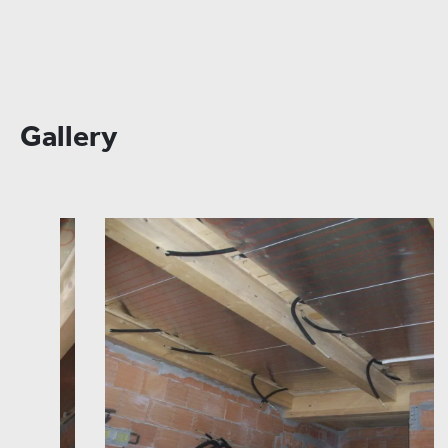
Gallery