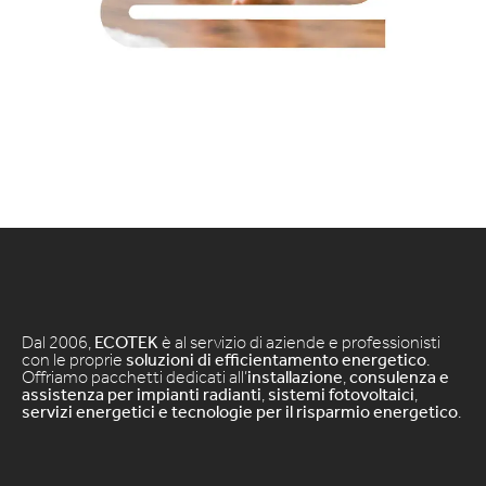
Dal 2006,
ECOTEK
è al servizio di aziende e professionisti
con le proprie
soluzioni di efficientamento energetico
.
Offriamo pacchetti dedicati all’
installazione
,
consulenza e
assistenza per impianti radianti
,
sistemi fotovoltaici
,
servizi energetici e tecnologie per il risparmio energetico
.