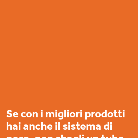
Se con i migliori prodotti
hai anche il sistema di