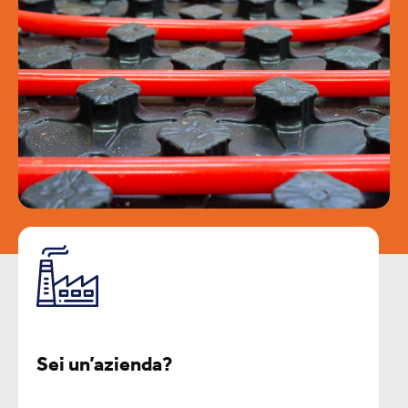
Sei un’azienda?