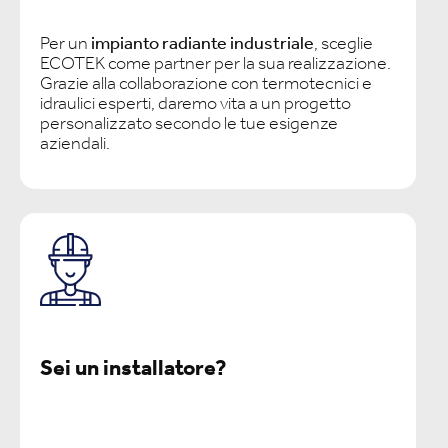
Per un
impianto radiante industriale
, sceglie
ECOTEK come partner per la sua realizzazione.
Grazie alla collaborazione con termotecnici e
idraulici esperti, daremo vita a un progetto
personalizzato secondo le tue esigenze
aziendali.
Sei un installatore?