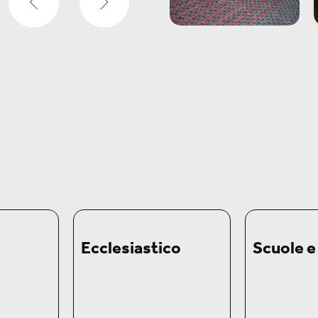
Ecclesiastico
Scuole e