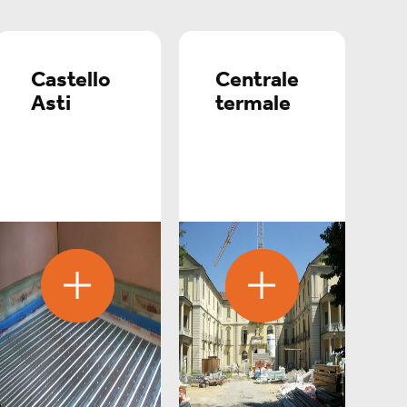
Castello
Centrale
Asti
termale