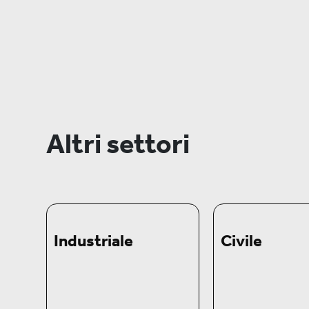
Altri settori
Industriale
Civile