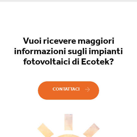
Vuoi ricevere maggiori
informazioni sugli impianti
fotovoltaici di Ecotek?
CONTATTACI