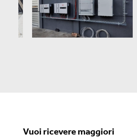
Vuoi ricevere maggiori