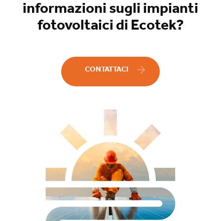
informazioni sugli impianti
fotovoltaici di Ecotek?
CONTATTACI