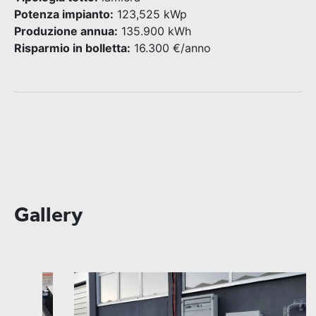
Potenza impianto:
123,525 kWp
Produzione annua:
135.900 kWh
Risparmio in bolletta:
16.300 €/anno
Gallery