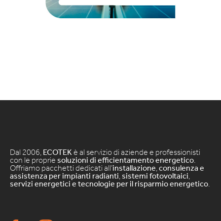
Dal 2006,
ECOTEK
è al servizio di aziende e professionisti
con le proprie
soluzioni di efficientamento energetico
.
Offriamo pacchetti dedicati all’
installazione
,
consulenza e
assistenza per impianti radianti
,
sistemi fotovoltaici
,
servizi energetici e tecnologie per il risparmio energetico
.