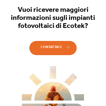
Vuoi ricevere maggiori
informazioni sugli impianti
fotovoltaici di Ecotek?
CONTATTACI