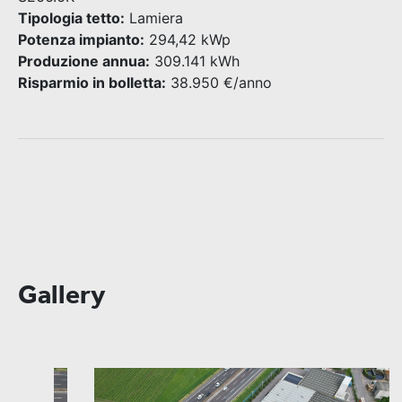
Tipologia tetto:
Lamiera
Potenza impianto:
294,42 kWp
Produzione annua:
309.141 kWh
Risparmio in bolletta:
38.950 €/anno
Gallery