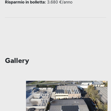
Risparmio in bolletta:
3.680 €/anno
Gallery