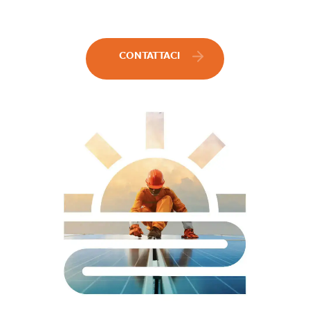
CONTATTACI