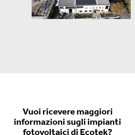
Vuoi ricevere maggiori
informazioni sugli impianti
fotovoltaici di Ecotek?