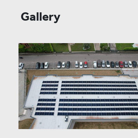
Gallery