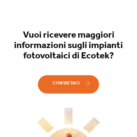
Vuoi ricevere maggiori
informazioni sugli impianti
fotovoltaici di Ecotek?
CONTATTACI