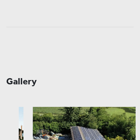
Gallery